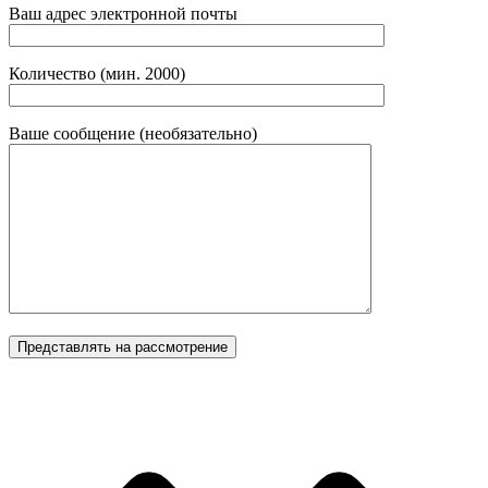
Ваш адрес электронной почты
Количество (мин. 2000)
Ваше сообщение (необязательно)