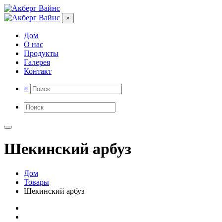
×
Дом
О нас
Продукты
Галерея
Контакт
×
Шекинский арбуз
Дом
Товары
Шекинский арбуз