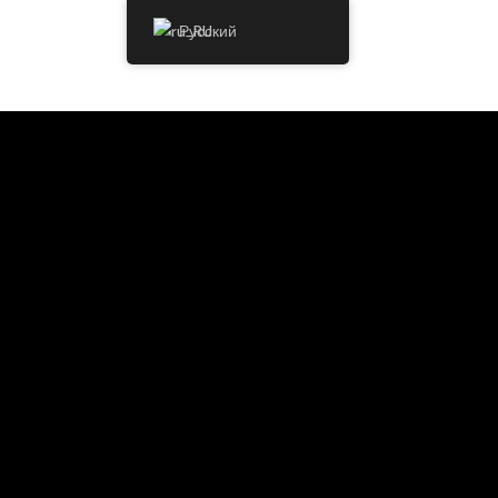
Русский