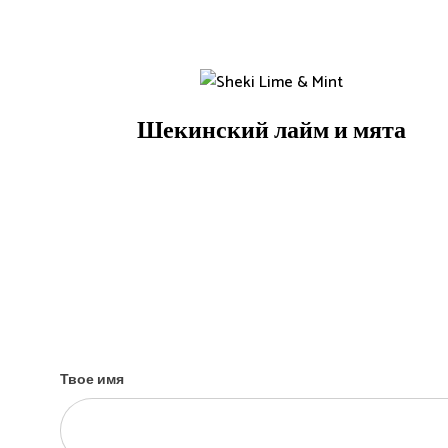
Шекинский лайм и мята
Твое имя