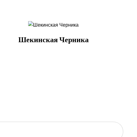
Шекинская Черника