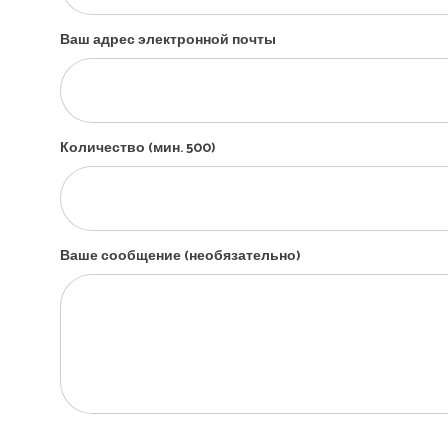
Ваш адрес электронной почты
Количество (мин. 500)
Ваше сообщение (необязательно)