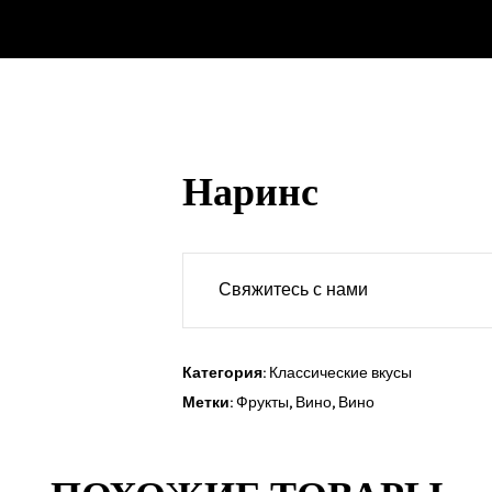
Наринс
Свяжитесь с нами
Категория:
Классические вкусы
Метки:
Фрукты
,
Вино
,
Вино