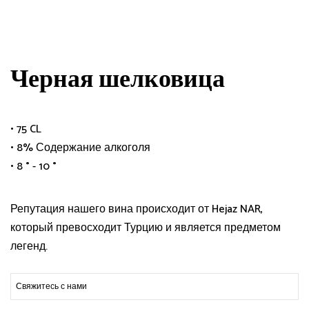
Черная шелковица
• 75 CL
• 8% Содержание алкоголя
• 8 ° - 10 °
Репутация нашего вина происходит от Hejaz NAR,
который превосходит Турцию и является предметом
легенд.
Свяжитесь с нами