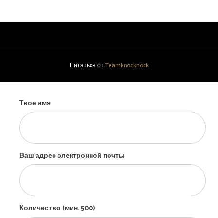
Питаться от
Teamknocknock
Твое имя
Ваш адрес электронной почты
Количество (мин. 500)