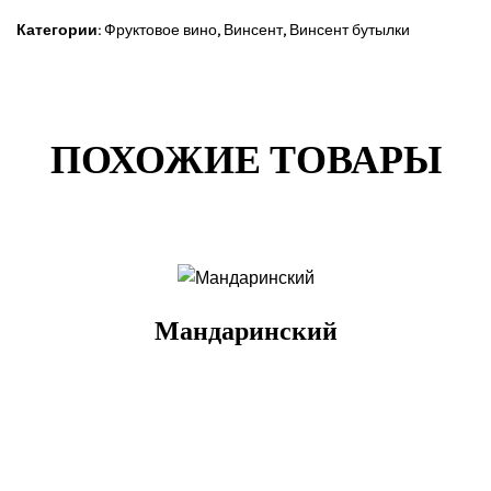
Категории:
Фруктовое вино
,
Винсент
,
Винсент бутылки
ПОХОЖИЕ ТОВАРЫ
Мандаринский