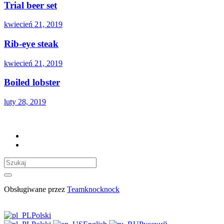
Trial beer set
kwiecień 21, 2019
Rib-eye steak
kwiecień 21, 2019
Boiled lobster
luty 28, 2019
Obsługiwane przez
Teamknocknock
Polski